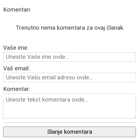
Komentari
Trenutno nema komentara za ovaj članak.
Vaše ime:
Vaš email:
Komentar:
Slanje komentara