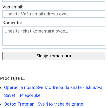
Vaš email:
Komentar:
Slanje komentara
Pročitajte i...
Operacija nosa: Sve što treba da znate - Iskustva,
Saveti i Preporuke
Botox Tretmani: Sve što treba da znate