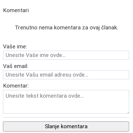
Komentari
Trenutno nema komentara za ovaj članak.
Vaše ime:
Vaš email:
Komentar:
Slanje komentara