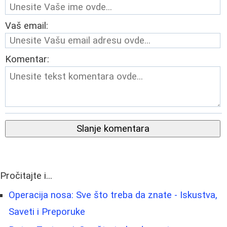
Vaš email:
Komentar:
Slanje komentara
Pročitajte i...
Operacija nosa: Sve što treba da znate - Iskustva,
Saveti i Preporuke