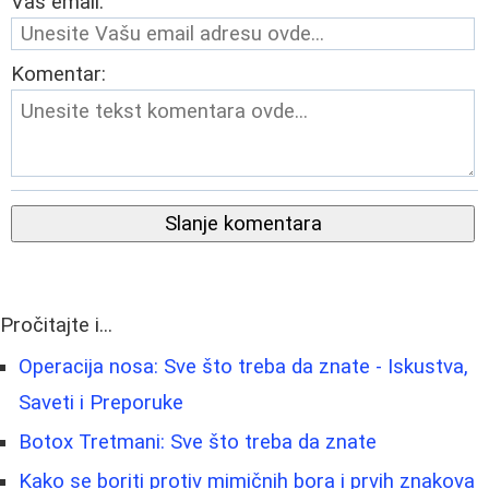
Vaš email:
Komentar:
Slanje komentara
Pročitajte i...
Operacija nosa: Sve što treba da znate - Iskustva,
Saveti i Preporuke
Botox Tretmani: Sve što treba da znate
Kako se boriti protiv mimičnih bora i prvih znakova