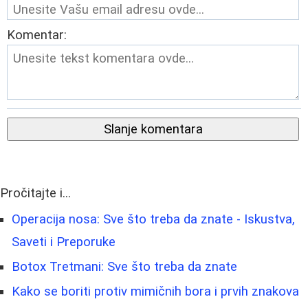
Komentar:
Slanje komentara
Pročitajte i...
Operacija nosa: Sve što treba da znate - Iskustva,
Saveti i Preporuke
Botox Tretmani: Sve što treba da znate
Kako se boriti protiv mimičnih bora i prvih znakova