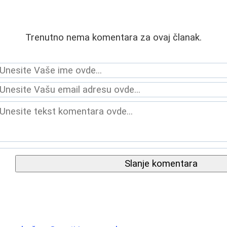
Trenutno nema komentara za ovaj članak.
Slanje komentara