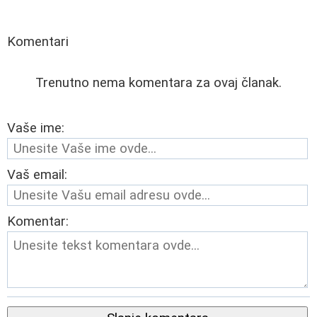
Komentari
Trenutno nema komentara za ovaj članak.
Vaše ime:
Vaš email:
Komentar: