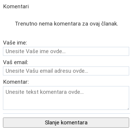
Komentari
Trenutno nema komentara za ovaj članak.
Vaše ime:
Vaš email:
Komentar:
Slanje komentara