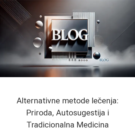
Alternativne metode lečenja:
Priroda, Autosugestija i
Tradicionalna Medicina