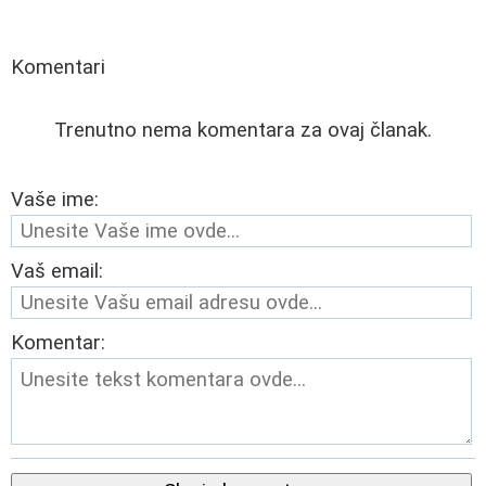
Komentari
Trenutno nema komentara za ovaj članak.
Vaše ime:
Vaš email:
Komentar: